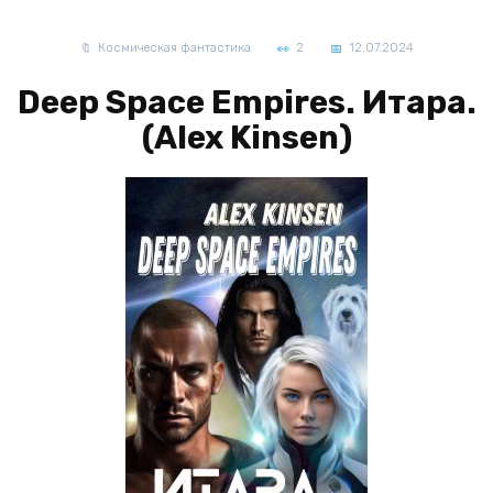
Космическая фантастика
2
12.07.2024
Deep Space Empires. Итара.
(Alex Kinsen)