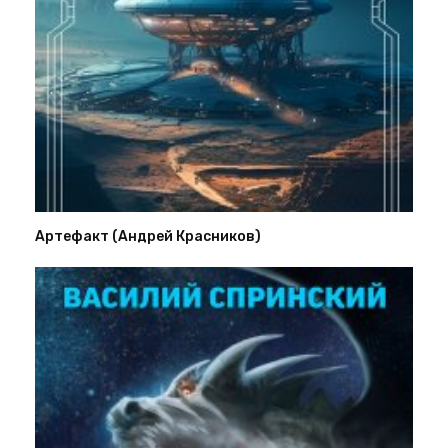
Артефакт (Андрей Красников)