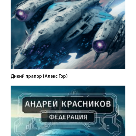
Дикий прапор (Алекс Гор)