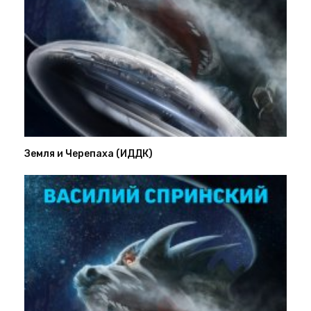
Земля и Черепаха (ИДДК)