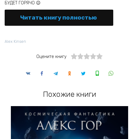
БУДЕТ ГОРЯЧО 😉
Читать книгу полностью
Alex Kinsen
Оцените книгу
Похожие книги