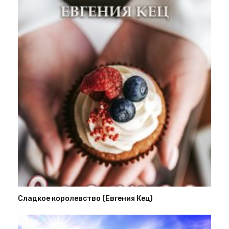
Сладкое королевство (Евгения Кец)