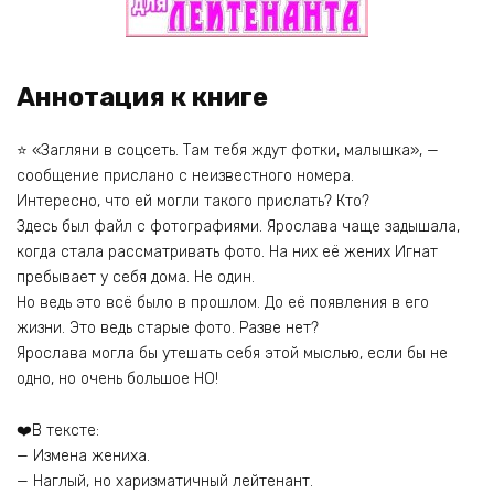
Аннотация к книге
⭐ «Загляни в соцсеть. Там тебя ждут фотки, малышка», —
сообщение прислано с неизвестного номера.
Интересно, что ей могли такого прислать? Кто?
Здесь был файл с фотографиями. Ярослава чаще задышала,
когда стала рассматривать фото. На них её жених Игнат
пребывает у себя дома. Не один.
Но ведь это всё было в прошлом. До её появления в его
жизни. Это ведь старые фото. Разве нет?
Ярослава могла бы утешать себя этой мыслью, если бы не
одно, но очень большое НО!
❤️В тексте:
— Измена жениха.
— Наглый, но харизматичный лейтенант.