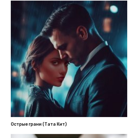
Острые грани (Тата Кит)