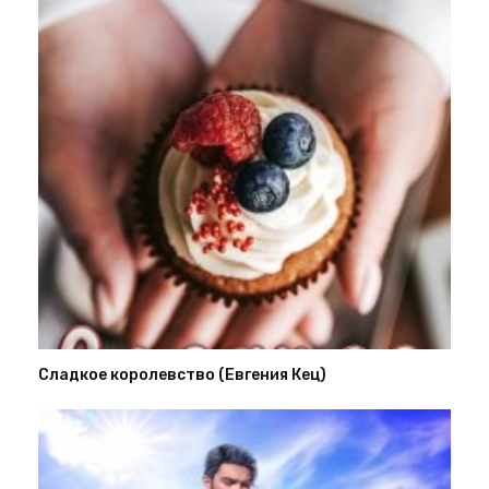
Сладкое королевство (Евгения Кец)