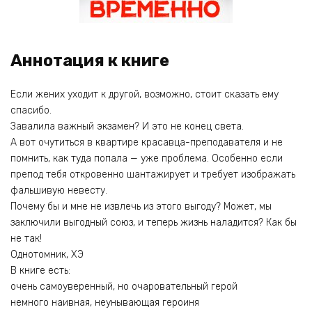
Аннотация к книге
Если жених уходит к другой, возможно, стоит сказать ему
спасибо.
Завалила важный экзамен? И это не конец света.
А вот очутиться в квартире красавца-преподавателя и не
помнить, как туда попала — уже проблема. Особенно если
препод тебя откровенно шантажирует и требует изображать
фальшивую невесту.
Почему бы и мне не извлечь из этого выгоду? Может, мы
заключили выгодный союз, и теперь жизнь наладится? Как бы
не так!
Однотомник, ХЭ
В книге есть:
очень самоуверенный, но очаровательный герой
немного наивная, неунывающая героиня