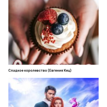
Сладкое королевство (Евгения Кец)