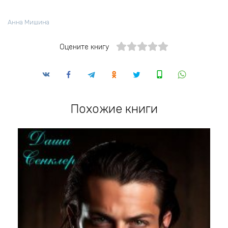
Анна Мишина
Оцените книгу
Похожие книги