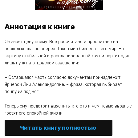
Аннотация к книге
Он знает цену всему. Все рассчитано и просчитано на
несколько шагов вперед. Таков мир бизнеса – его мир. Но
картину стабильной и распланированной жизни портит один
лишь пункт в отцовском завещании:
– Оставшаяся часть согласно документам принадлежит
Ярцевой Лии Александровне, – фраза, которая выбивает
почву из под ног.
Теперь ему предстоит выяснить, кто это и чем новые вводные
грозят его спокойной жизни.
Читать книгу полностью