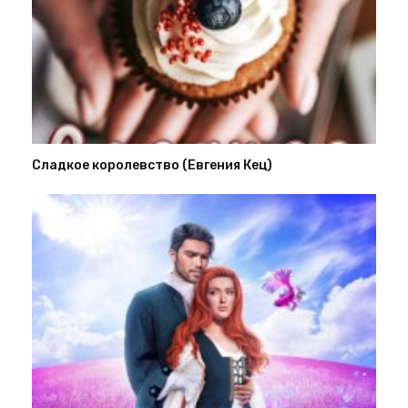
Сладкое королевство (Евгения Кец)