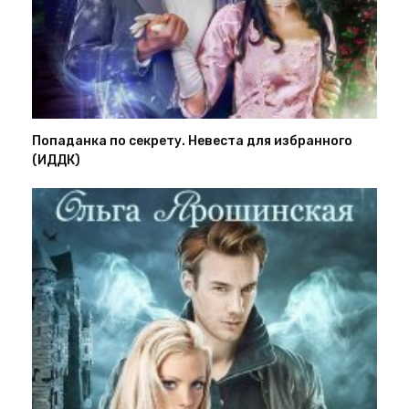
Попаданка по секрету. Невеста для избранного
(ИДДК)