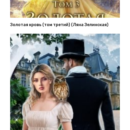
Золотая кровь (том третий) (Ляна Зелинская)