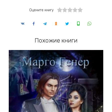
Оцените книгу
Похожие книги