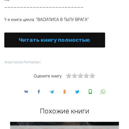
_________________________
1-я книга цикла: "ВАСИЛИСА В ТЫЛУ ВРАГА"
Читать книгу полностью
Анастасия Ригерман
Оцените книгу
Похожие книги