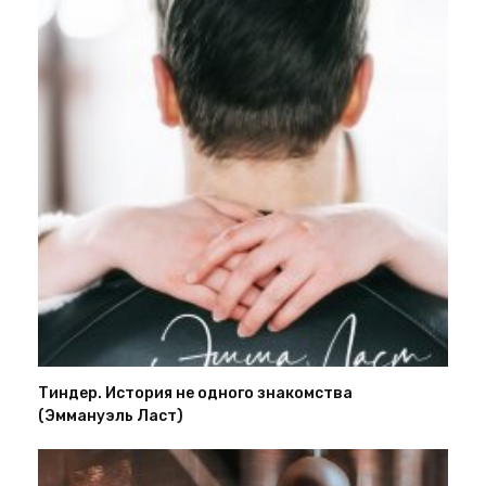
Тиндер. История не одного знакомства
(Эммануэль Ласт)