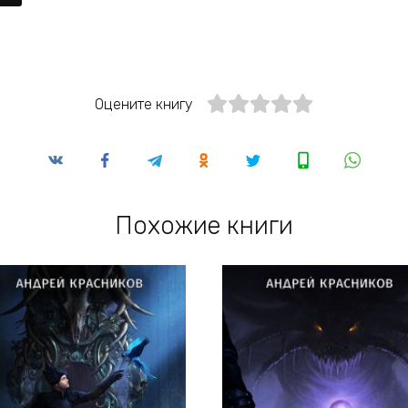
Оцените книгу
Похожие книги