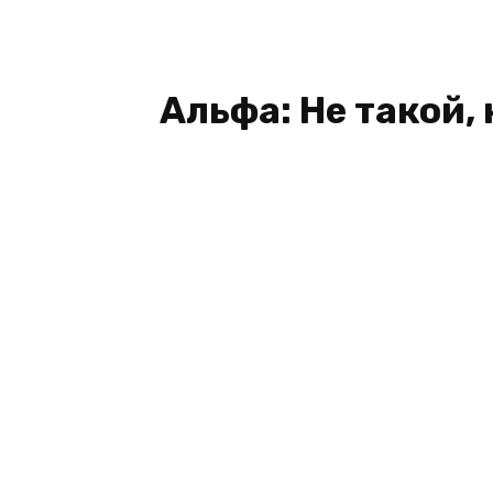
Альфа: Не такой, 