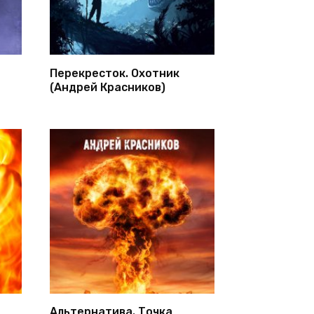
Перекресток. Охотник
(Андрей Красников)
Альтернатива. Точка