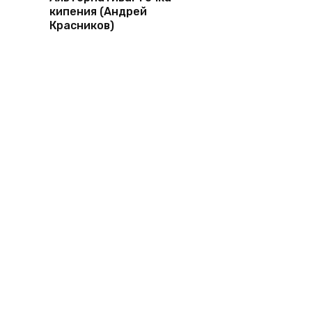
кипения (Андрей
Красников)