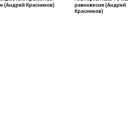
м (Андрей Красников)
равновесия (Андрей
Красников)