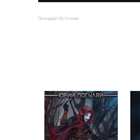
Геннадий Источник