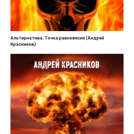
Альтернатива. Точка равновесия (Андрей
Красников)