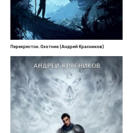
Перекресток. Охотник (Андрей Красников)