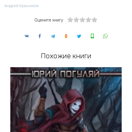
Андрей Красников
Оцените книгу
Похожие книги