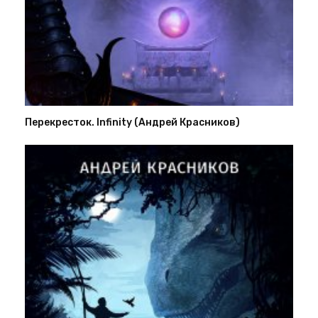
Перекресток. Infinity (Андрей Красников)