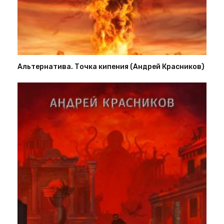
Альтернатива. Точка кипения (Андрей Красников)