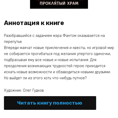
Аннотация к книге
Разобравшийся с заданием мэра Фантом оказывается на
перепутье.
Впереди маячат новые приключения и квесты, но игровой мир
не собирается прогибаться под желания упертого одиночки,
подбрасывая ему все новые и новые испытания. Для
преодоления возникающих трудностей герою приходится
искать новые возможности и обзаводиться новыми друзьями.
Но выйдет ли из этого хоть что-нибудь путное?
Художник: Олег Гудков.
Читать книгу полностью