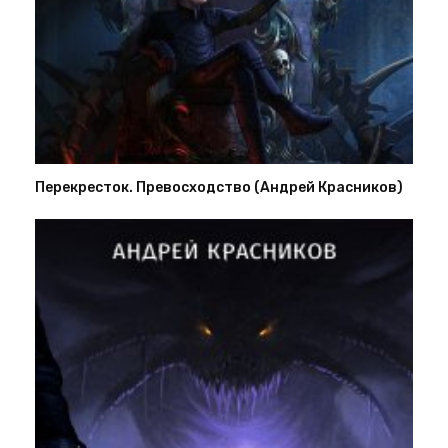
Перекресток. Превосходство (Андрей Красников)