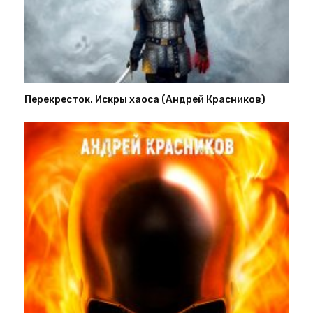
Перекресток. Искры хаоса (Андрей Красников)