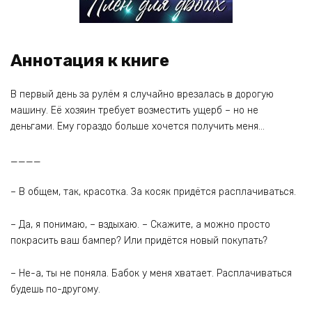
Аннотация к книге
В первый день за рулём я случайно врезалась в дорогую
машину. Её хозяин требует возместить ущерб – но не
деньгами. Ему гораздо больше хочется получить меня…
____
– В общем, так, красотка. За косяк придётся расплачиваться.
– Да, я понимаю, – вздыхаю. – Скажите, а можно просто
покрасить ваш бампер? Или придётся новый покупать?
– Не-а, ты не поняла. Бабок у меня хватает. Расплачиваться
будешь по-другому.