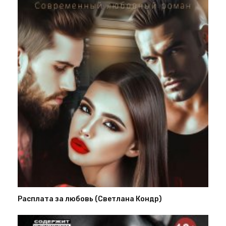
Расплата за любовь (Светлана Кондр)