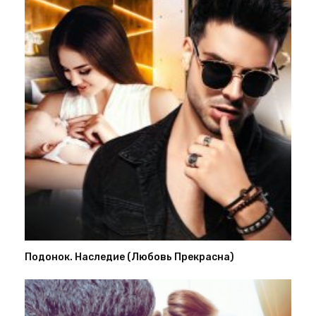
Подонок. Наследие (Любовь Прекрасна)