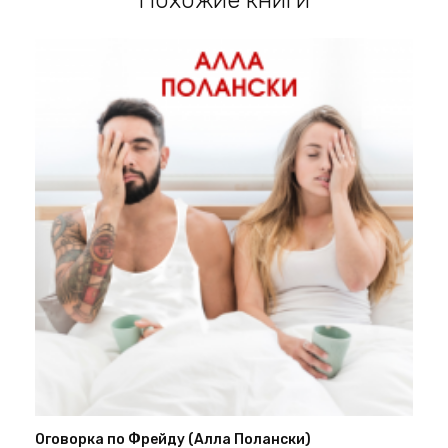
Оговорка по Фрейду (Алла Полански)