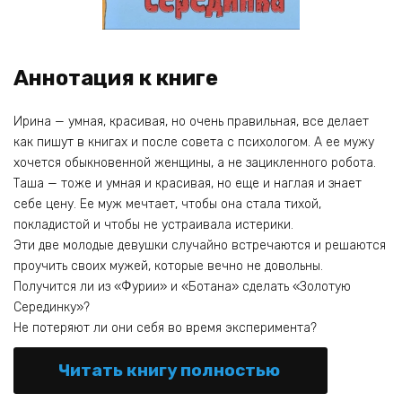
Аннотация к книге
Ирина — умная, красивая, но очень правильная, все делает
как пишут в книгах и после совета с психологом. А ее мужу
хочется обыкновенной женщины, а не зацикленного робота.
Таша — тоже и умная и красивая, но еще и наглая и знает
себе цену. Ее муж мечтает, чтобы она стала тихой,
покладистой и чтобы не устраивала истерики.
Эти две молодые девушки случайно встречаются и решаются
проучить своих мужей, которые вечно не довольны.
Получится ли из «Фурии» и «Ботана» сделать «Золотую
Серединку»?
Не потеряют ли они себя во время эксперимента?
Читать книгу полностью