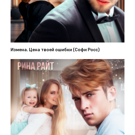
Измена. Цена твоей ошибки (Софи Росс)