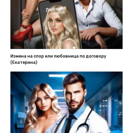
Измена на спор или любовница по договору
(Екатерина)