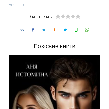
Юлия Крынская
Оцените книгу
Похожие книги