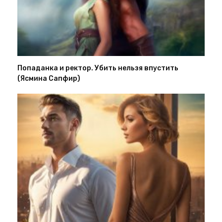
Попаданка и ректор. Убить нельзя впустить
(Ясмина Сапфир)