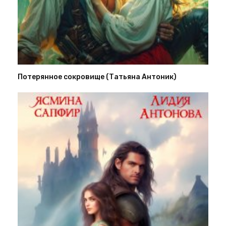
Потерянное сокровище (Татьяна Антоник)