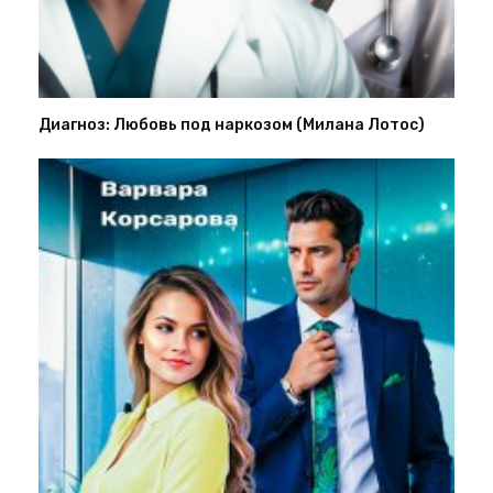
Диагноз: Любовь под наркозом (Милана Лотос)