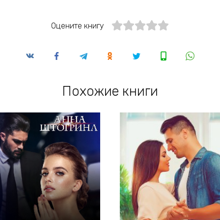
Оцените книгу
Похожие книги