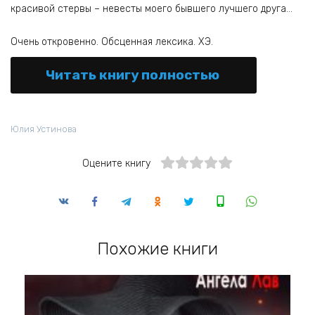
красивой стервы – невесты моего бывшего лучшего друга…
Очень откровенно. Обсценная лексика. ХЭ.
Читать книгу полностью
Юлия Устинова
Оцените книгу
Похожие книги