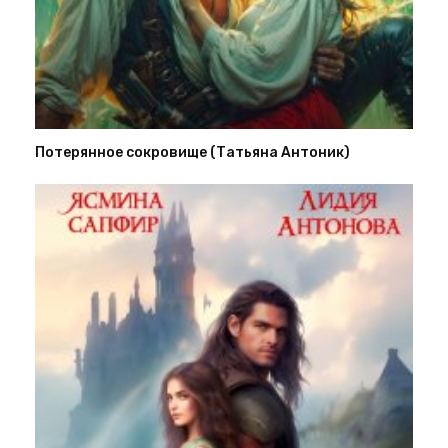
Потерянное сокровище (Татьяна Антоник)