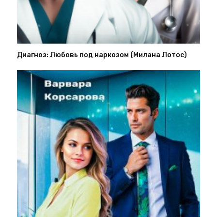
Диагноз: Любовь под наркозом (Милана Лотос)