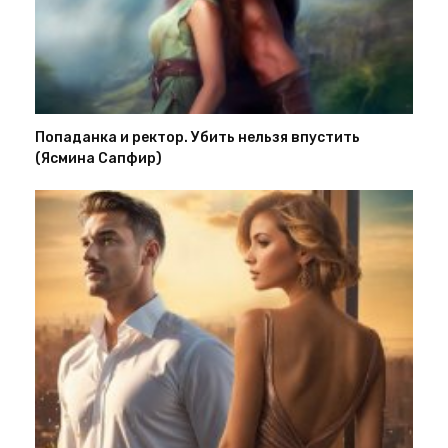
Попаданка и ректор. Убить нельзя впустить
(Ясмина Сапфир)