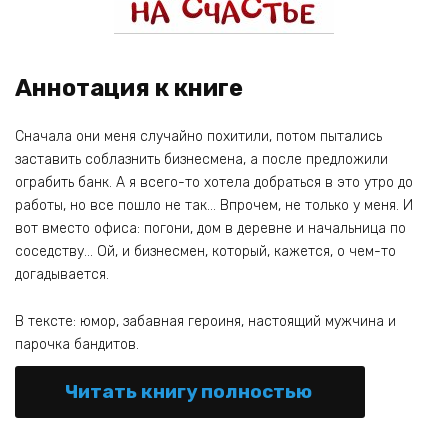
Аннотация к книге
Сначала они меня случайно похитили, потом пытались
заставить соблазнить бизнесмена, а после предложили
ограбить банк. А я всего-то хотела добраться в это утро до
работы, но все пошло не так… Впрочем, не только у меня. И
вот вместо офиса: погони, дом в деревне и начальница по
соседству… Ой, и бизнесмен, который, кажется, о чем-то
догадывается.
В тексте: юмор, забавная героиня, настоящий мужчина и
парочка бандитов.
Читать книгу полностью