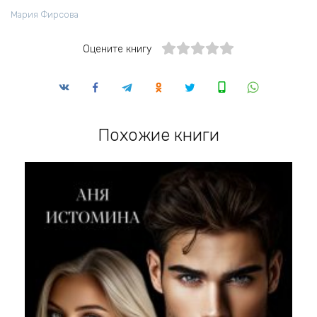
Мария Фирсова
Оцените книгу
Похожие книги