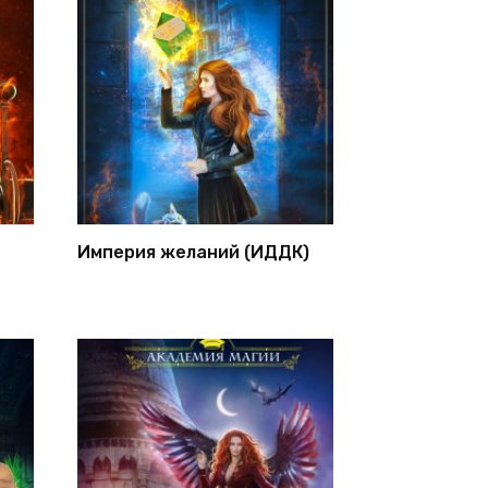
Империя желаний (ИДДК)