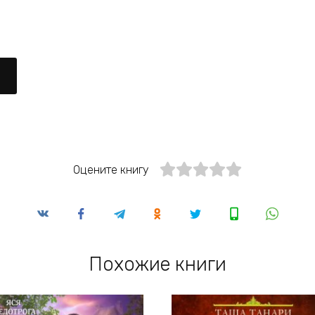
Оцените книгу
Похожие книги