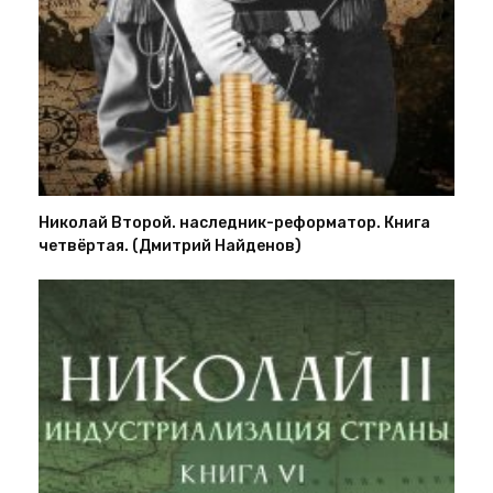
Николай Второй. наследник-реформатор. Книга
четвёртая. (Дмитрий Найденов)