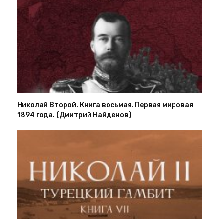
Николай Второй. Книга восьмая. Первая мировая
1894 года. (Дмитрий Найденов)