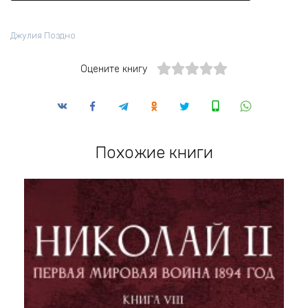
Джулия Поздно
Оцените книгу
Похожие книги