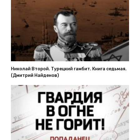
Николай Второй. Турецкий гамбит. Книга седьмая.
(Дмитрий Найденов)