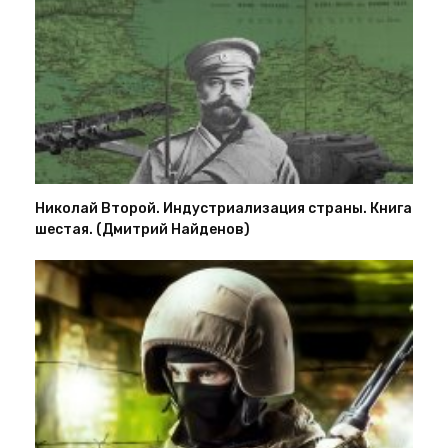
Николай Второй. Индустриализация страны. Книга
шестая. (Дмитрий Найденов)