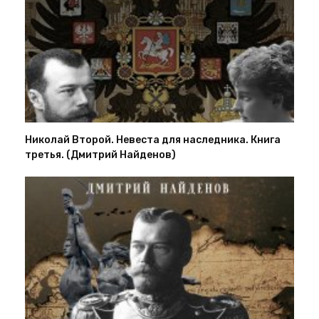
Николай Второй. Невеста для наследника. Книга
третья. (Дмитрий Найденов)