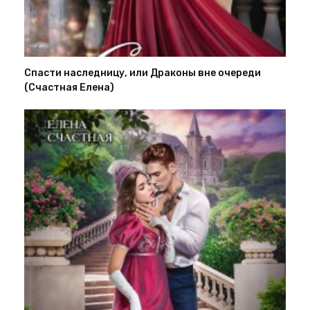
Спасти наследницу, или Драконы вне очереди
(Счастная Елена)