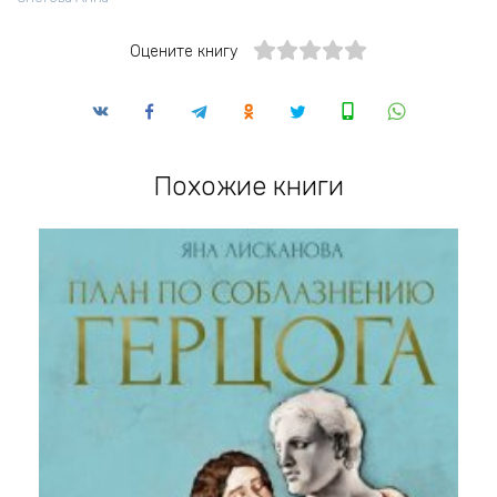
Оцените книгу
Похожие книги