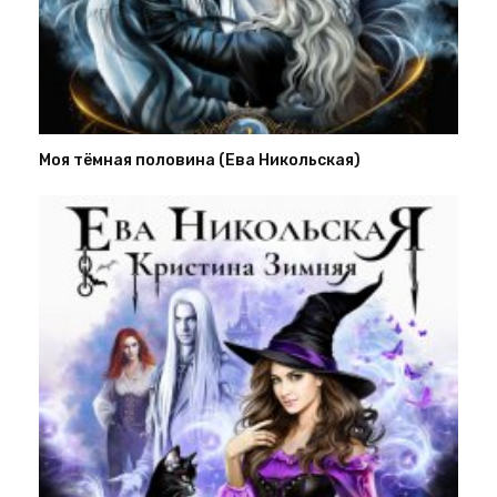
Моя тёмная половина (Ева Никольская)