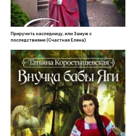
Приручить наследницу, или Замуж с
последствиями (Счастная Елена)