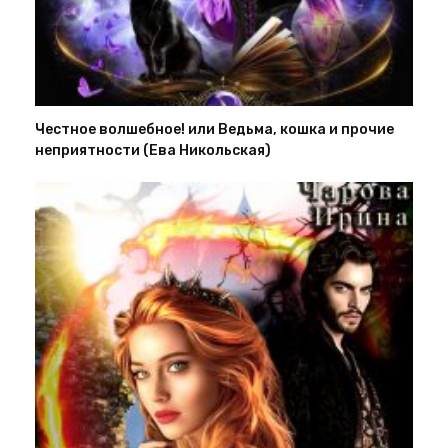
Честное волшебное! или Ведьма, кошка и прочие
неприятности (Ева Никольская)