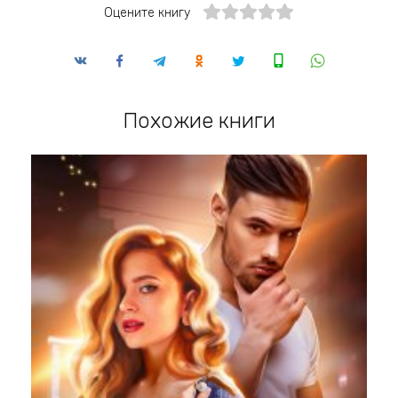
Оцените книгу
Похожие книги