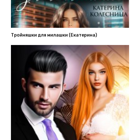
Тройняшки для милашки (Екатерина)