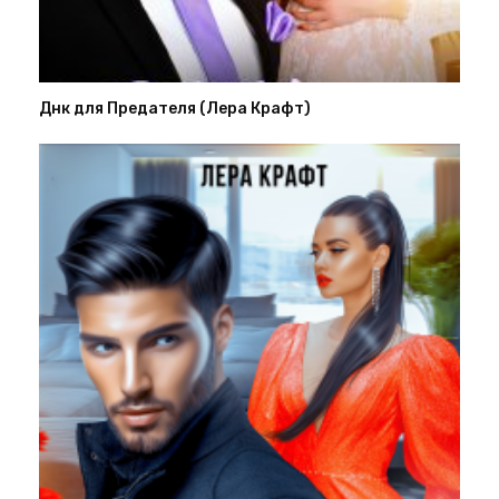
Днк для Предателя (Лера Крафт)