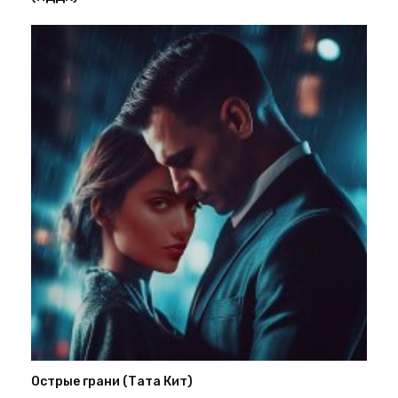
Острые грани (Тата Кит)