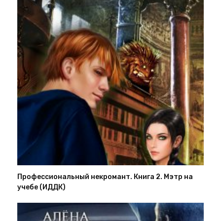
Профессиональный некромант. Книга 2. Мэтр на
учебе (ИДДК)