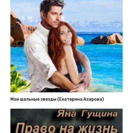
Мои шальные звезды (Екатерина Азарова)