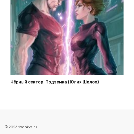
Чёрный сектор. Подземка (Юлия Шолох)
© 2026 1bookva.ru