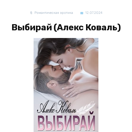
Романтическая эротика
12.07.2024
Выбирай (Алекс Коваль)