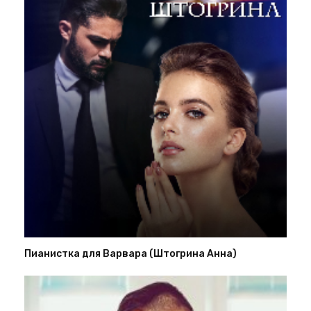
Пианистка для Варвара (Штогрина Анна)