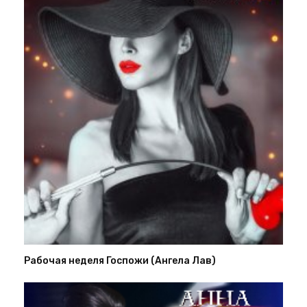
Рабочая неделя Госпожи (Ангела Лав)