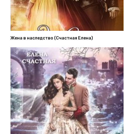
Жена в наследство (Счастная Елена)