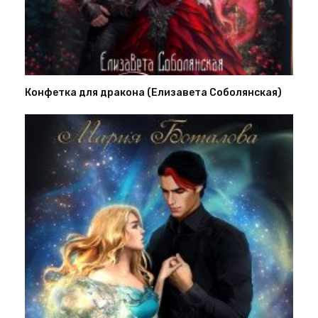
Конфетка для дракона (Елизавета Соболянская)