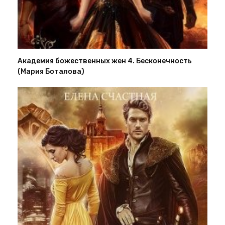
Академия божественных жен 4. Бесконечность
(Мария Боталова)