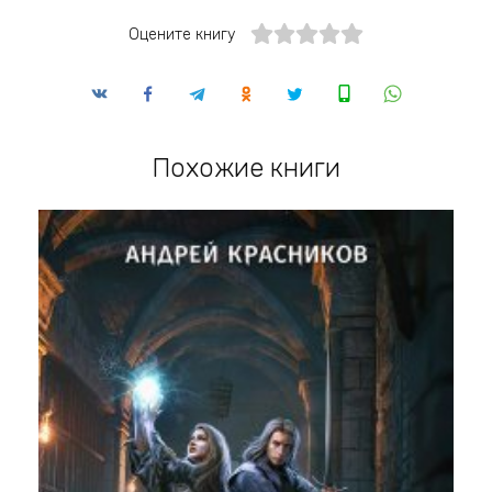
Оцените книгу
Похожие книги