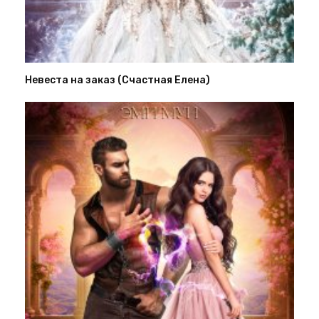
Невеста на заказ (Счастная Елена)