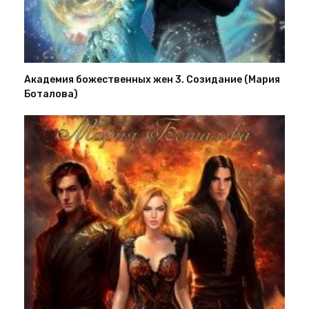
Академия божественных жен 3. Созидание (Мария
Боталова)