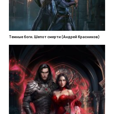
Темные боги. Шепот смерти (Андрей Красников)