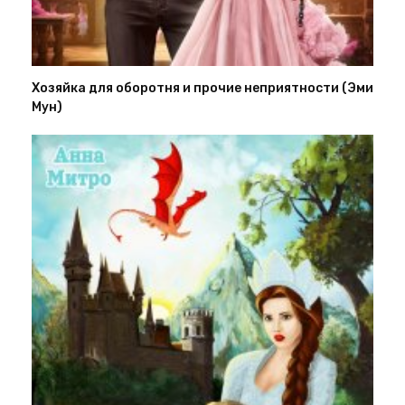
Хозяйка для оборотня и прочие неприятности (Эми
Мун)