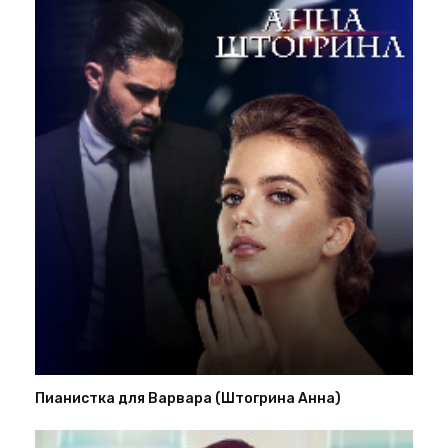
Пианистка для Варвара (Штогрина Анна)