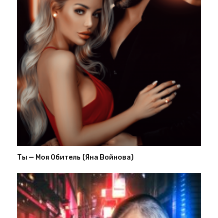
Ты — Моя Обитель (Яна Войнова)