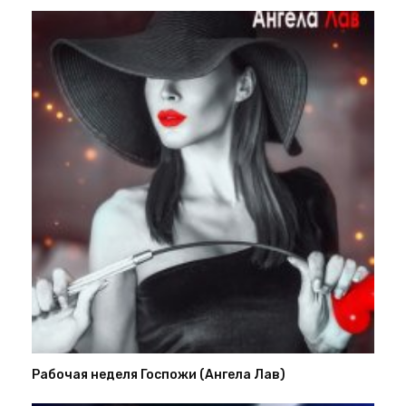
Рабочая неделя Госпожи (Ангела Лав)