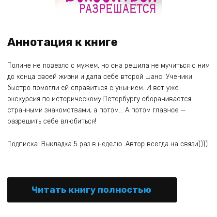
Аннотация к книге
Полине не повезло с мужем, но она решила не мучиться с ним
до конца своей жизни и дала себе второй шанс. Ученики
быстро помогли ей справиться с унынием. И вот уже
экскурсия по историческому Петербургу оборачивается
странными знакомствами, а потом… А потом главное —
разрешить себе влюбиться!
Подписка. Выкладка 5 раз в неделю. Автор всегда на связи))))
Читать книгу полностью