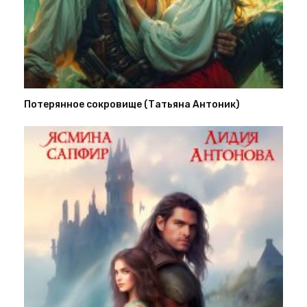
Потерянное сокровище (Татьяна Антоник)