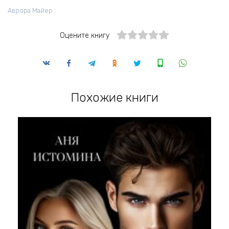
Аврора Майер
Оцените книгу
Похожие книги