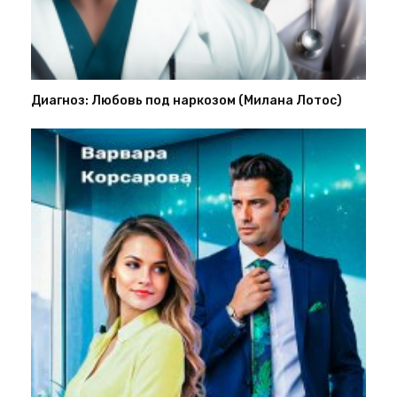
Диагноз: Любовь под наркозом (Милана Лотос)