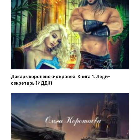
Дикарь королевских кровей. Книга 1. Леди-
секретарь (ИДДК)