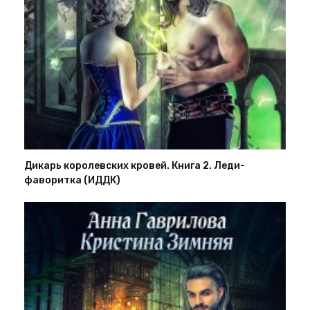
Дикарь королевских кровей. Книга 2. Леди-
фаворитка (ИДДК)