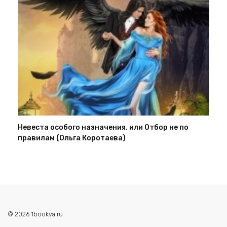
Невеста особого назначения, или Отбор не по
правилам (Ольга Коротаева)
© 2026 1bookva.ru