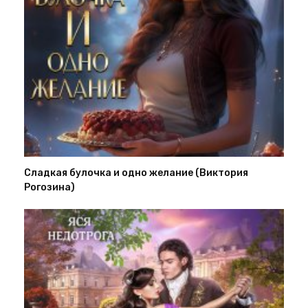
Сладкая булочка и одно желание (Виктория
Рогозина)