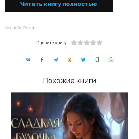
Читать книгу полностью
Морвейн Ветер
Оцените книгу
Похожие книги