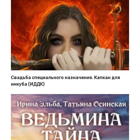
Свадьба специального назначения. Капкан для
инкуба (ИДДК)