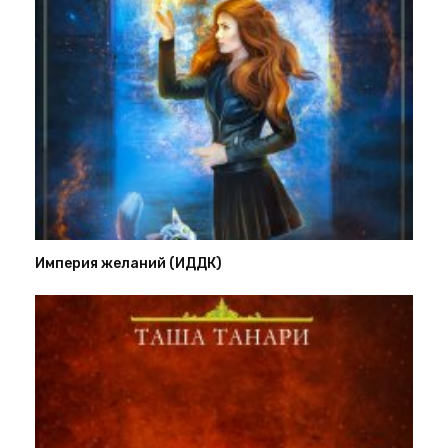
Империя желаний (ИДДК)