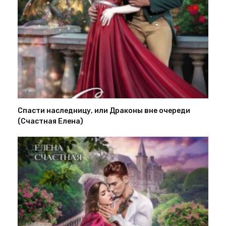
Спасти наследницу, или Драконы вне очереди
(Счастная Елена)