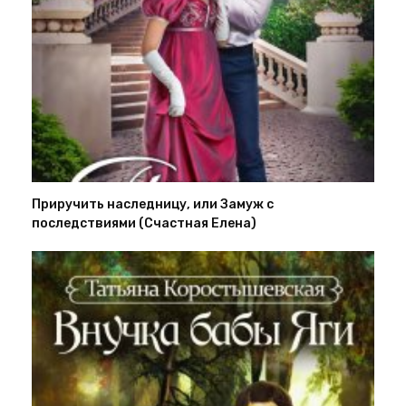
Приручить наследницу, или Замуж с
последствиями (Счастная Елена)