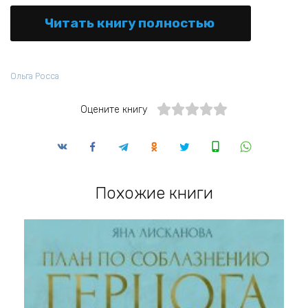
Читать книгу полностью
Ольга Росса
Оцените книгу
Похожие книги