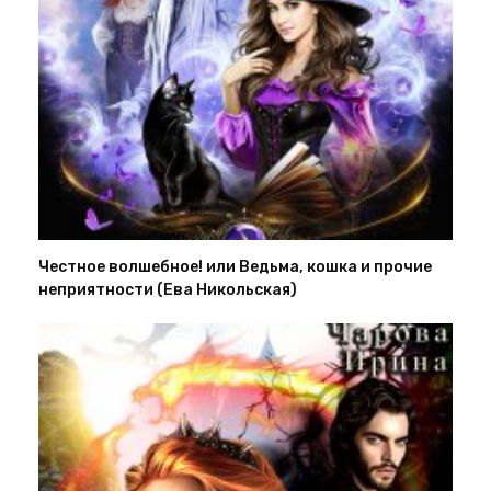
Честное волшебное! или Ведьма, кошка и прочие
неприятности (Ева Никольская)