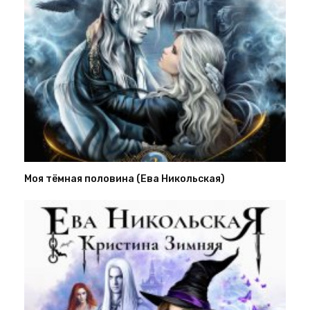
Моя тёмная половина (Ева Никольская)