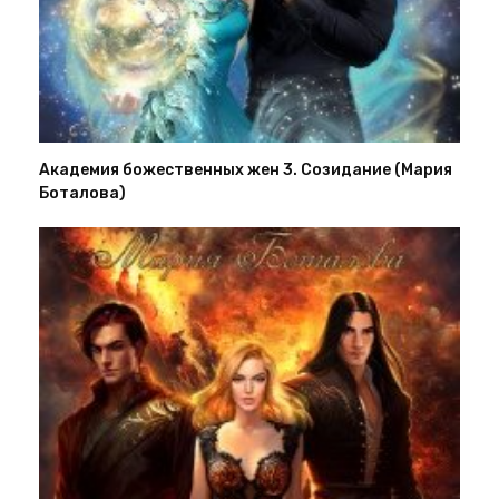
Академия божественных жен 3. Созидание (Мария
Боталова)