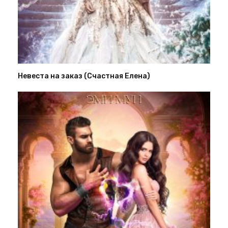
Невеста на заказ (Счастная Елена)