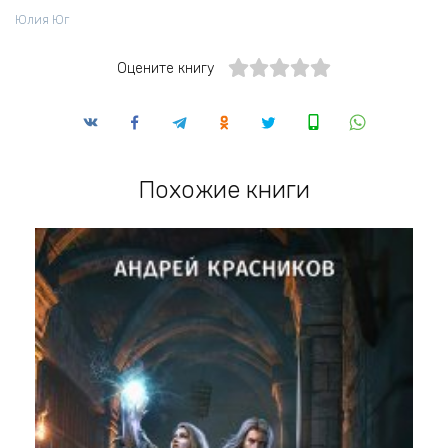
Юлия Юг
Оцените книгу
Похожие книги