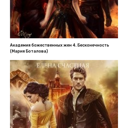
Академия божественных жен 4. Бесконечность
(Мария Боталова)