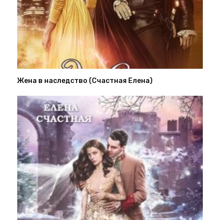
Жена в наследство (Счастная Елена)