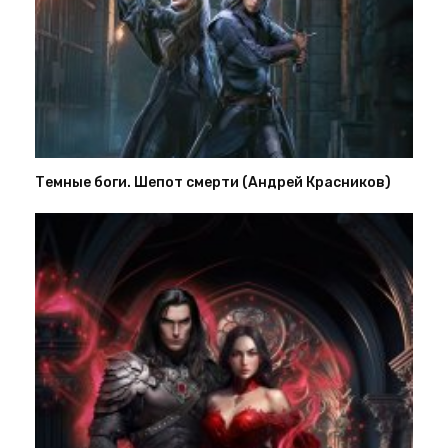
Темные боги. Шепот смерти (Андрей Красников)