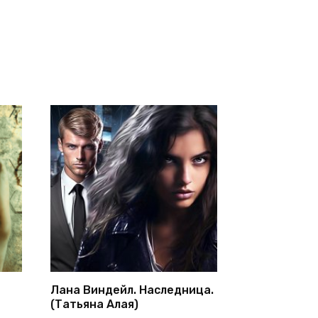
Лана Виндейл. Наследница.
(Татьяна Алая)