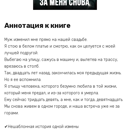
Аннотация к книге
Муж изменил мне прямо на нашей свадьбе.
Я стою в белом платье и смотрю, как он целуется с моей
лучшей подругой.
Выбегаю на улицу, сажусь в машину и, вылетев на трассу,
врезаюсь в столб.
Так, двадцать лет назад, закончилась моя предыдущая жизнь.
Но я ее вспомнила.
Я отыщу человека, которого безумно любила в той жизни,
который меня предал, и из-за которого я умерла.
Ему сейчас тридцать девять, а мне, как и тогда, девятнадцать.
Мы снова живем в одном городе, и наша встреча уже не за
горами.
✔Нешаблонная история одной измены