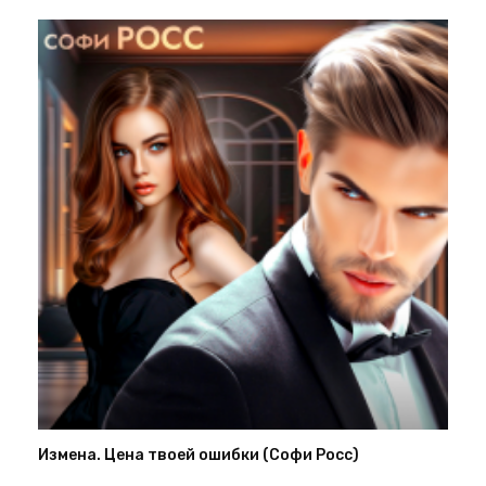
Измена. Цена твоей ошибки (Софи Росс)