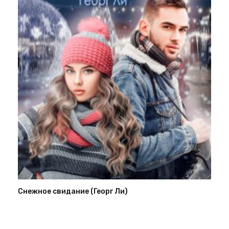
Снежное свидание (Георг Ли)