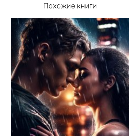
Похожие книги