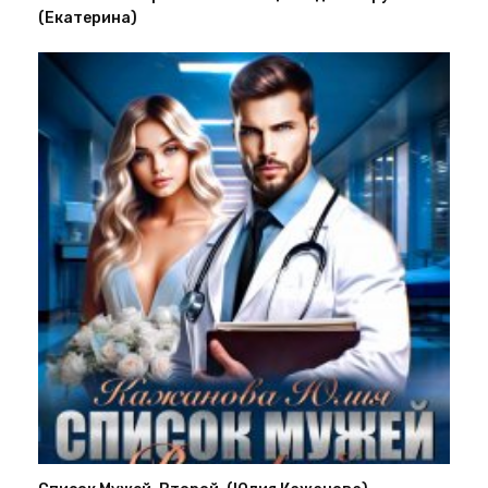
(Екатерина)