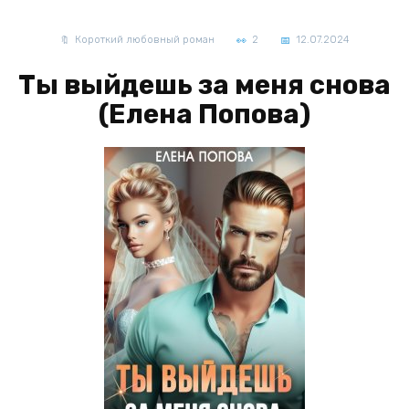
Короткий любовный роман
2
12.07.2024
Ты выйдешь за меня снова
(Елена Попова)