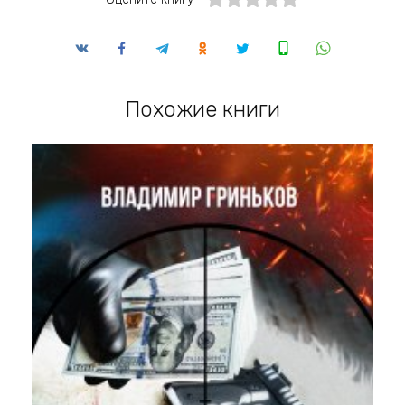
Похожие книги