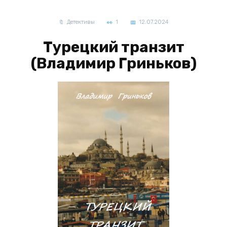
Детективы
1
12.07.2024
Турецкий транзит
(Владимир Гриньков)