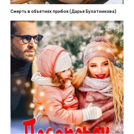
Смерть в объятиях прибоя (Дарья Булатникова)