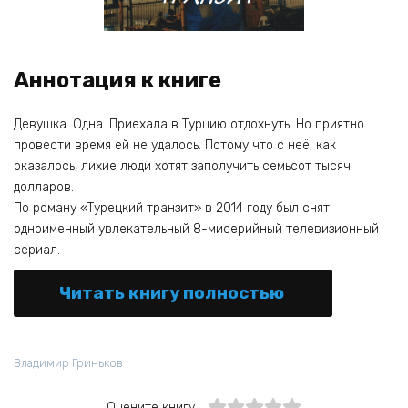
Аннотация к книге
Девушка. Одна. Приехала в Турцию отдохнуть. Но приятно
провести время ей не удалось. Потому что с неё, как
оказалось, лихие люди хотят заполучить семьсот тысяч
долларов.
По роману «Турецкий транзит» в 2014 году был снят
одноименный увлекательный 8-мисерийный телевизионный
сериал.
Читать книгу полностью
Владимир Гриньков
Оцените книгу