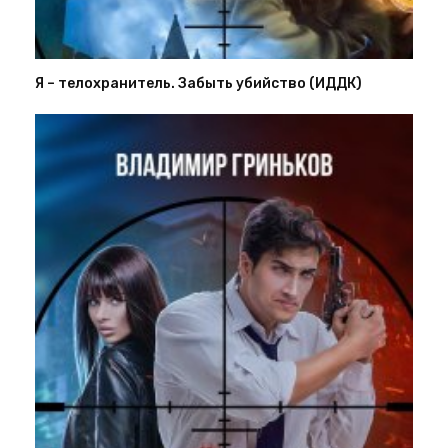
Я – телохранитель. Забыть убийство (ИДДК)