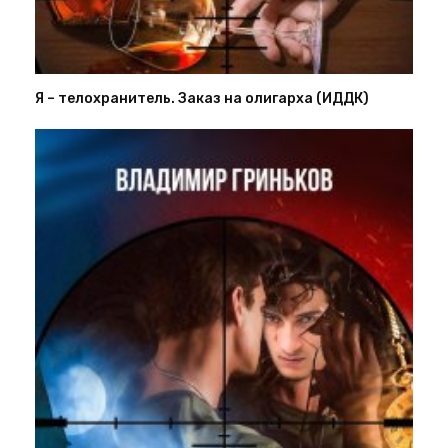
Я – телохранитель. Заказ на олигарха (ИДДК)