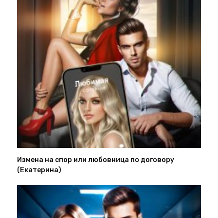
Измена на спор или любовница по договору
(Екатерина)