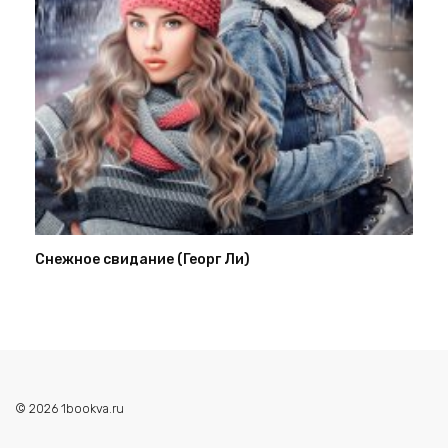
Снежное свидание (Георг Ли)
© 2026 1bookva.ru