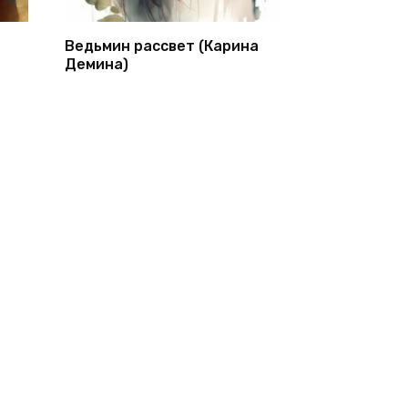
Ведьмин рассвет (Карина
Демина)