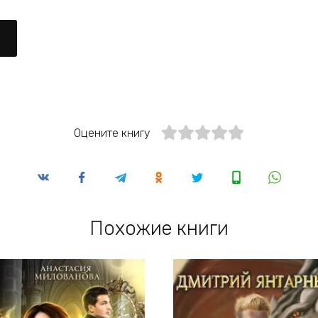
Оцените книгу
Похожие книги