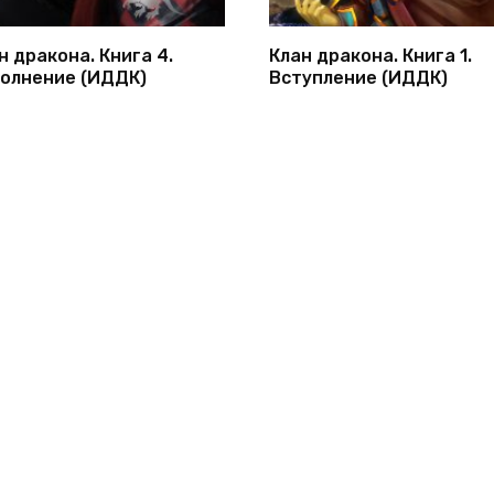
н дракона. Книга 4.
Клан дракона. Книга 1.
олнение (ИДДК)
Вступление (ИДДК)