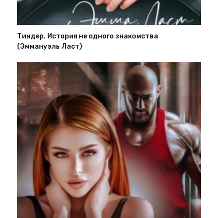
Тиндер. История не одного знакомства
(Эммануэль Ласт)