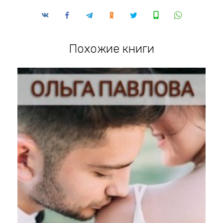
Похожие книги