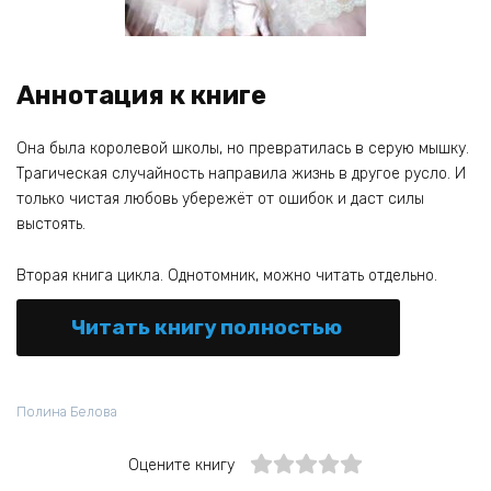
Аннотация к книге
Она была королевой школы, но превратилась в серую мышку.
Трагическая случайность направила жизнь в другое русло. И
только чистая любовь убережёт от ошибок и даст силы
выстоять.
Вторая книга цикла. Однотомник, можно читать отдельно.
Читать книгу полностью
Полина Белова
Оцените книгу