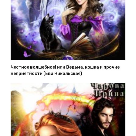
Честное волшебное! или Ведьма, кошка и прочие
неприятности (Ева Никольская)