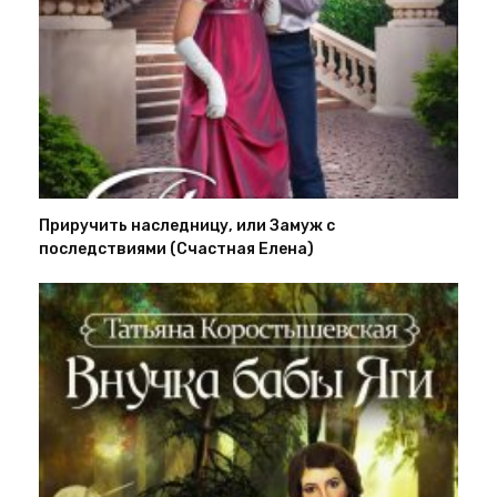
Приручить наследницу, или Замуж с
последствиями (Счастная Елена)