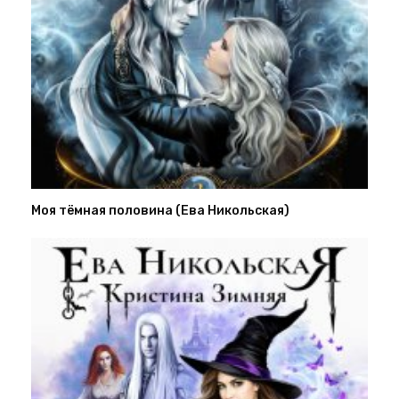
Моя тёмная половина (Ева Никольская)