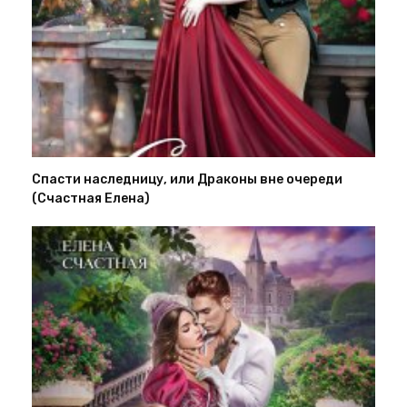
Спасти наследницу, или Драконы вне очереди
(Счастная Елена)