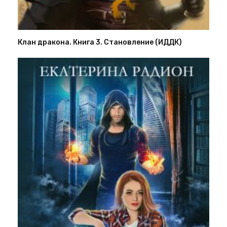
Клан дракона. Книга 3. Становление (ИДДК)