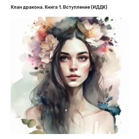
Клан дракона. Книга 1. Вступление (ИДДК)