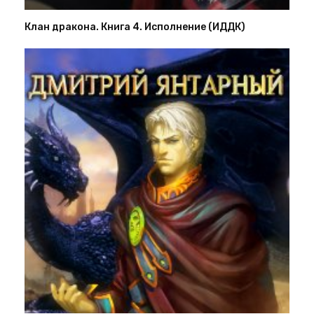
Клан дракона. Книга 4. Исполнение (ИДДК)