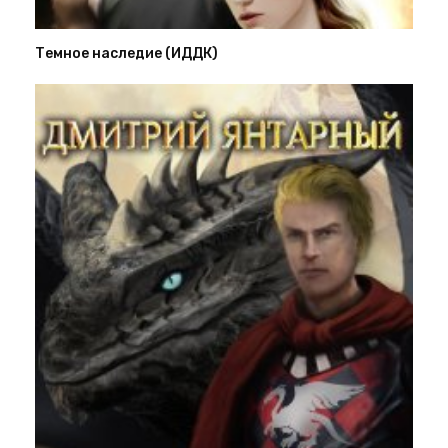
Темное наследие (ИДДК)