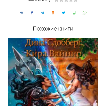
Похожие книги