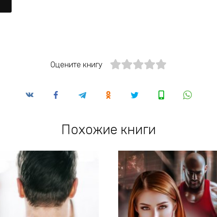
Оцените книгу
Похожие книги