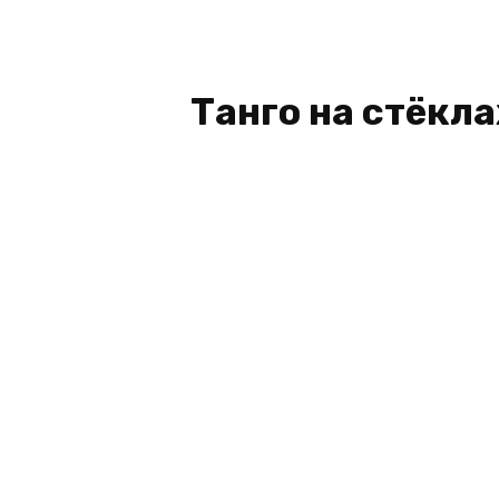
Танго на стёкла