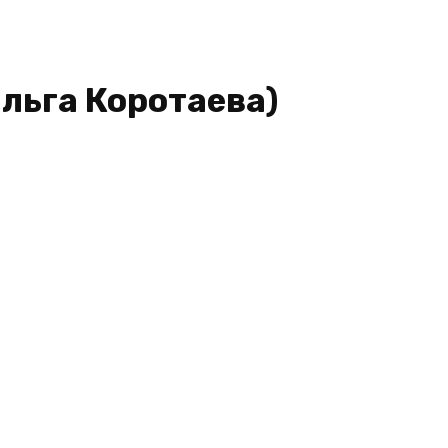
Ольга Коротаева)