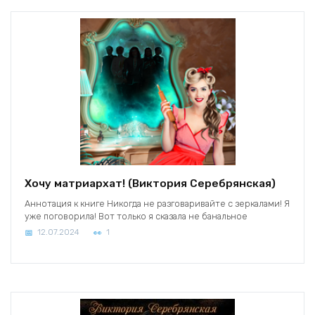
Хочу матриархат! (Виктория Серебрянская)
Аннотация к книге Никогда не разговаривайте с зеркалами! Я
уже поговорила! Вот только я сказала не банальное
12.07.2024
1