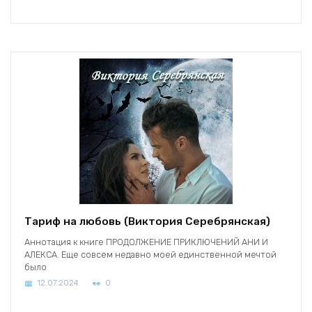
Тариф на любовь (Виктория Серебрянская)
Аннотация к книге ПРОДОЛЖЕНИЕ ПРИКЛЮЧЕНИЙ АНИ И
АЛЕКСА. Еще совсем недавно моей единственной мечтой
было
12.07.2024
0