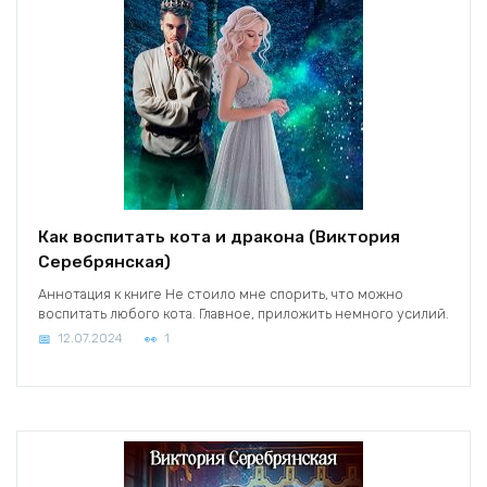
Как воспитать кота и дракона (Виктория
Серебрянская)
Аннотация к книге Не стоило мне спорить, что можно
воспитать любого кота. Главное, приложить немного усилий.
12.07.2024
1