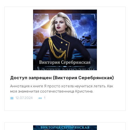
Доступ запрещен (Виктория Серебрянская)
Аннотация к книге Я просто хотела научиться летать. Как
моя знаменитая соотечественница Кристина.
12.07.2024
1