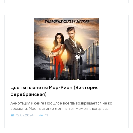
Цветы планеты Мор-Рион (Виктория
Серебрянская)
Аннотация к книге Прошлое всегда возвращается не ко
времени. Мое настигло меня в тот момент, когда вся
12.07.2024
11