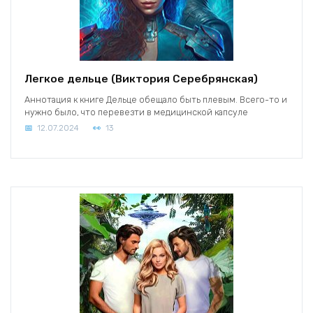
Легкое дельце (Виктория Серебрянская)
Аннотация к книге Дельце обещало быть плевым. Всего-то и
нужно было, что перевезти в медицинской капсуле
12.07.2024
13