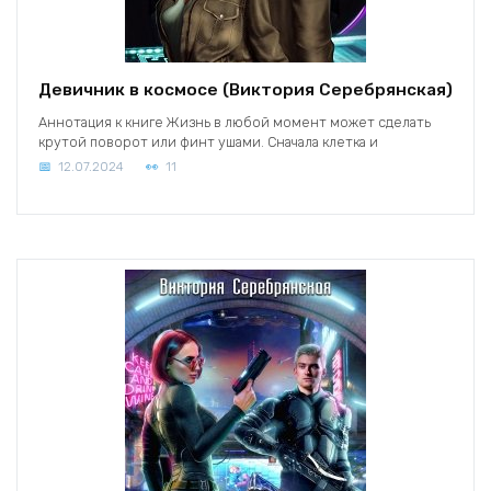
Девичник в космосе (Виктория Серебрянская)
Аннотация к книге Жизнь в любой момент может сделать
крутой поворот или финт ушами. Сначала клетка и
12.07.2024
11