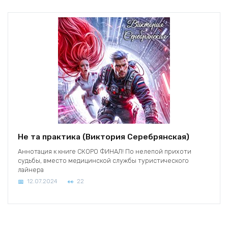
Не та практика (Виктория Серебрянская)
Аннотация к книге СКОРО ФИНАЛ! По нелепой прихоти
судьбы, вместо медицинской службы туристического
лайнера
12.07.2024
22