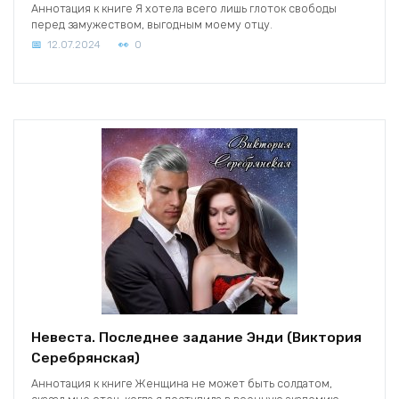
Аннотация к книге Я хотела всего лишь глоток свободы
перед замужеством, выгодным моему отцу.
12.07.2024
0
Невеста. Последнее задание Энди (Виктория
Серебрянская)
Аннотация к книге Женщина не может быть солдатом,