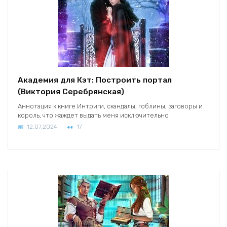
Академия для Кэт: Построить портал
(Виктория Серебрянская)
Аннотация к книге Интриги, скандалы, гоблины, заговоры и
король, что жаждет выдать меня исключительно
12.07.2024
17