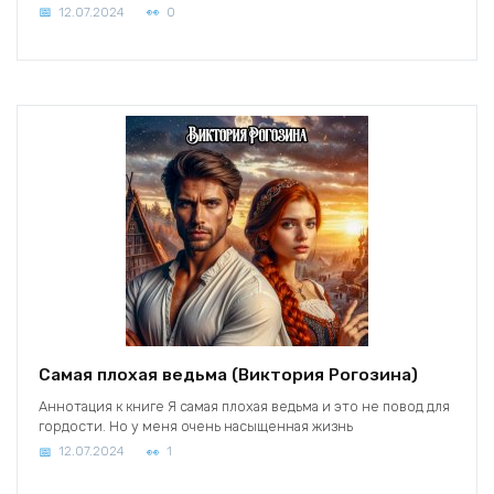
12.07.2024
0
Самая плохая ведьма (Виктория Рогозина)
Аннотация к книге Я самая плохая ведьма и это не повод для
гордости. Но у меня очень насыщенная жизнь
12.07.2024
1