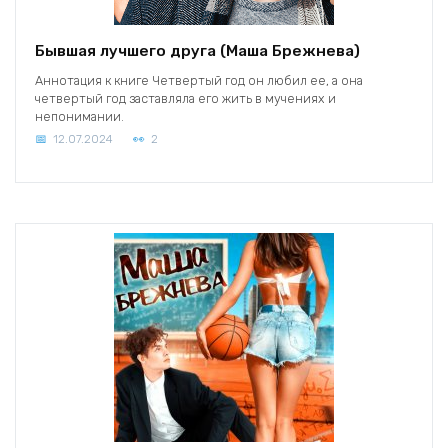
Бывшая лучшего друга (Маша Брежнева)
Аннотация к книге Четвертый год он любил ее, а она
четвертый год заставляла его жить в мучениях и
непонимании.
12.07.2024
2