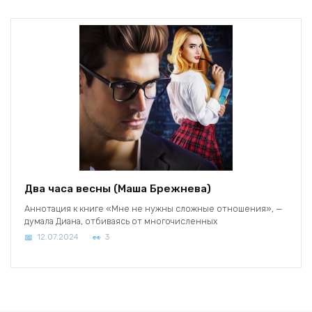
Два часа весны (Маша Брежнева)
Аннотация к книге «Мне не нужны сложные отношения», —
думала Диана, отбиваясь от многочисленных
12.07.2024
3