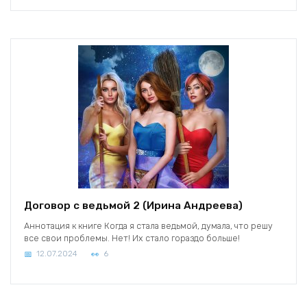
Договор с ведьмой 2 (Ирина Андреева)
Аннотация к книге Когда я стала ведьмой, думала, что решу
все свои проблемы. Нет! Их стало гораздо больше!
12.07.2024
6