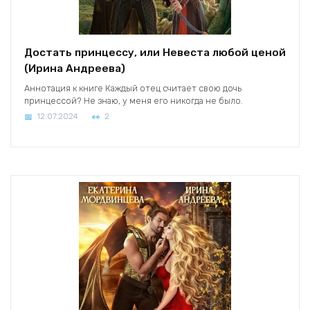
Достать принцессу, или Невеста любой ценой
(Ирина Андреева)
Аннотация к книге Каждый отец считает свою дочь
принцессой? Не знаю, у меня его никогда не было.
12.07.2024
2