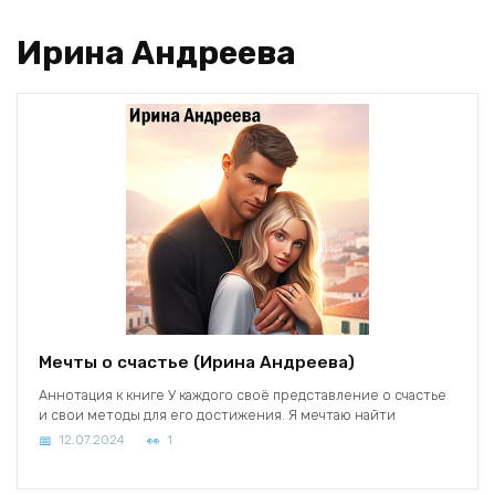
Ирина Андреева
Мечты о счастье (Ирина Андреева)
Аннотация к книге У каждого своё представление о счастье
и свои методы для его достижения. Я мечтаю найти
12.07.2024
1