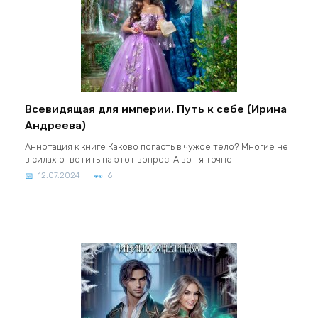
Всевидящая для империи. Путь к себе (Ирина
Андреева)
Аннотация к книге Каково попасть в чужое тело? Многие не
в силах ответить на этот вопрос. А вот я точно
12.07.2024
6