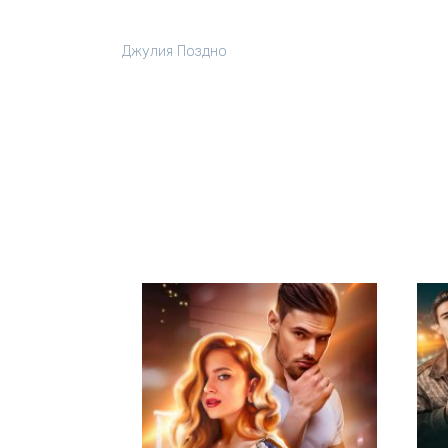
Джулия Поздно