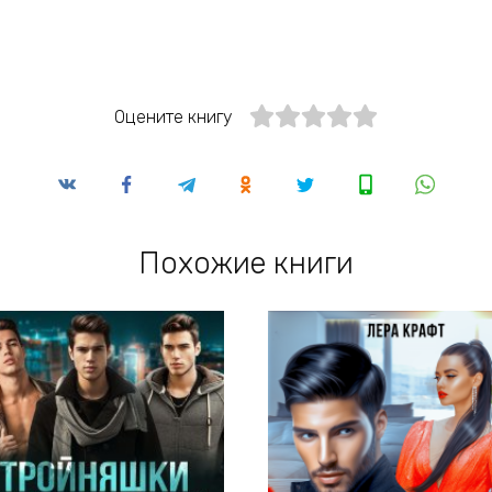
Оцените книгу
Похожие книги