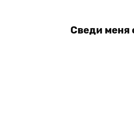
Сведи меня 