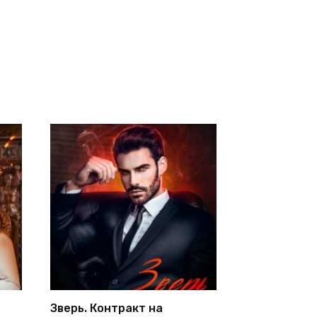
Зверь. Контракт на