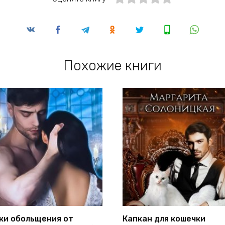
Похожие книги
ки обольщения от
Капкан для кошечки