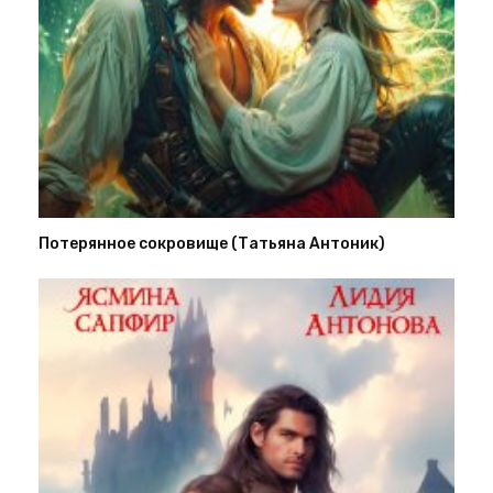
Потерянное сокровище (Татьяна Антоник)