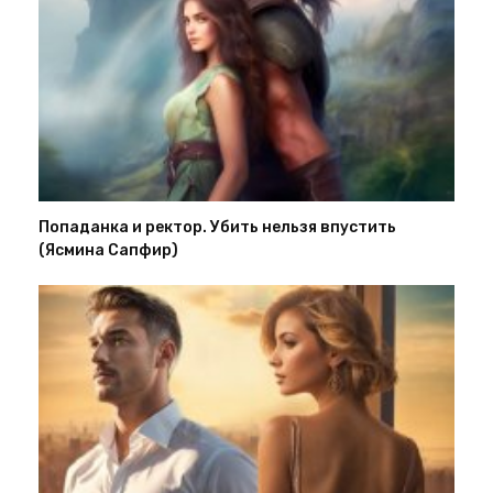
Попаданка и ректор. Убить нельзя впустить
(Ясмина Сапфир)