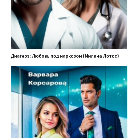
Диагноз: Любовь под наркозом (Милана Лотос)