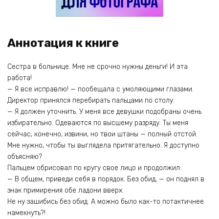
Аннотация к книге
Сестра в больнице. Мне не срочно нужны деньги! И эта
работа!
— Я все исправлю! — пообещала с умоляющими глазами.
Директор принялся перебирать пальцами по столу.
— Я должен уточнить. У меня все девушки подобраны очень
избирательно. Одеваются по высшему разряду. Ты меня
сейчас, конечно, извини, но твои штаны — полный отстой.
Мне нужно, чтобы ты выглядела притягательно. Я доступно
объясняю?
Пальцем обрисовал по кругу свое лицо и продолжил:
— В общем, приведи себя в порядок. Без обид, — он поднял в
знак примирения обе ладони вверх.
Не ну зашибись без обид. А можно было как-то потактичнее
намекнуть?!