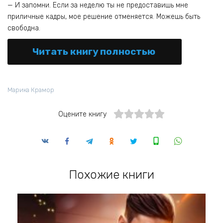
— И запомни. Если за неделю ты не предоставишь мне
приличные кадры, мое решение отменяется. Можешь быть
свободна.
Читать книгу полностью
Марика Крамор
Оцените книгу
Похожие книги