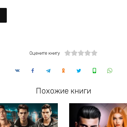
Оцените книгу
Похожие книги