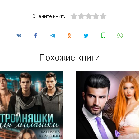
Оцените книгу
Похожие книги