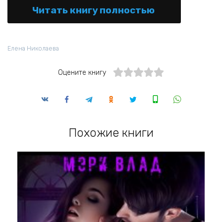
Читать книгу полностью
Елена Николаева
Оцените книгу
Похожие книги