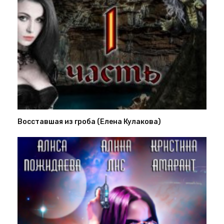
Восставшая из гроба (Елена Кулакова)