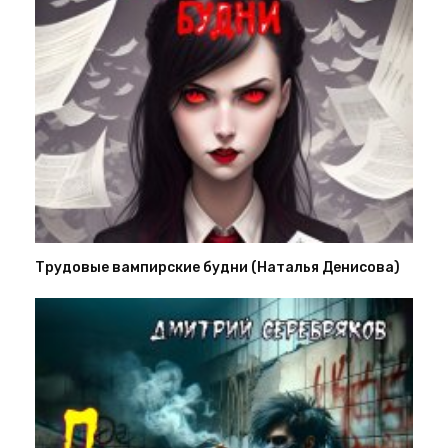
Трудовые вампирские будни (Наталья Денисова)