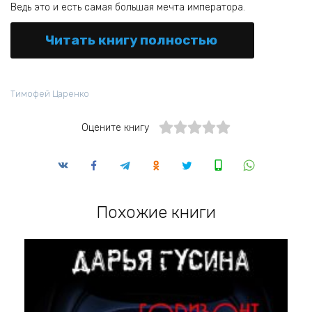
Ведь это и есть самая большая мечта императора.
Читать книгу полностью
Тимофей Царенко
Оцените книгу
Похожие книги