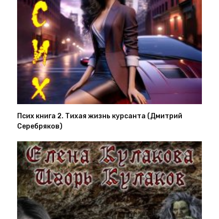
Псих книга 2. Тихая жизнь курсанта (Дмитрий
Серебряков)