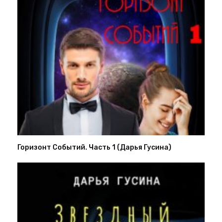
Горизонт Событий. Часть 1 (Дарья Гусина)