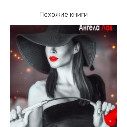
Похожие книги