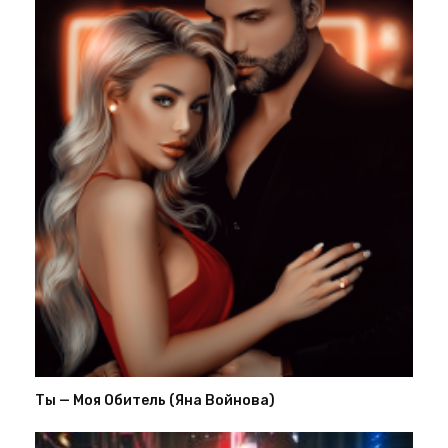
Ты — Моя Обитель (Яна Войнова)