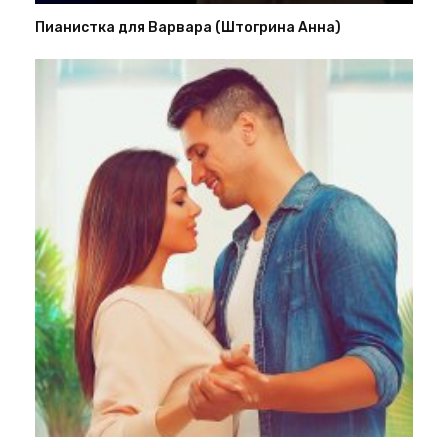
Пианистка для Варвара (Штогрина Анна)